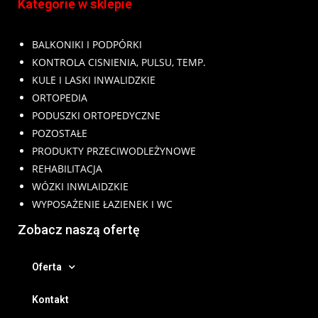
Kategorie w sklepie
BALKONIKI I PODPÓRKI
KONTROLA CISNIENIA, PULSU, TEMP.
KULE I LASKI INWALIDZKIE
ORTOPEDIA
PODUSZKI ORTOPEDYCZNE
POZOSTAŁE
PRODUKTY PRZECIWODLEŻYNOWE
REHABILITACJA
WÓZKI INWLAIDZKIE
WYPOSAŻENIE ŁAZIENEK I WC
Zobacz naszą ofertę
Oferta
Kontakt