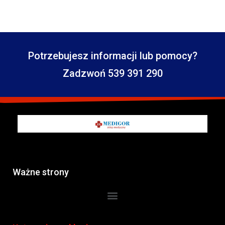
Potrzebujesz informacji lub pomocy?
Zadzwoń 539 391 290
Ważne strony