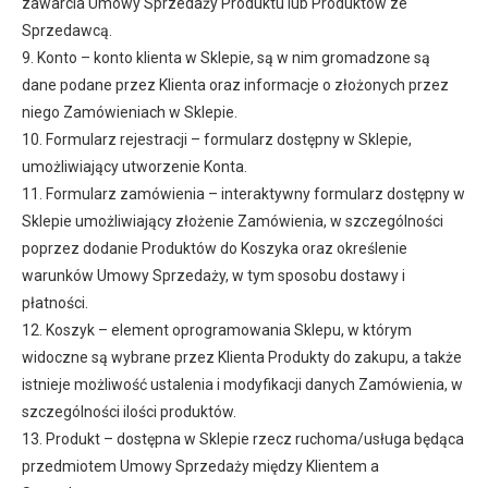
zawarcia Umowy Sprzedaży Produktu lub Produktów ze
Sprzedawcą.
9. Konto – konto klienta w Sklepie, są w nim gromadzone są
dane podane przez Klienta oraz informacje o złożonych przez
niego Zamówieniach w Sklepie.
10. Formularz rejestracji – formularz dostępny w Sklepie,
umożliwiający utworzenie Konta.
11. Formularz zamówienia – interaktywny formularz dostępny w
Sklepie umożliwiający złożenie Zamówienia, w szczególności
poprzez dodanie Produktów do Koszyka oraz określenie
warunków Umowy Sprzedaży, w tym sposobu dostawy i
płatności.
12. Koszyk – element oprogramowania Sklepu, w którym
widoczne są wybrane przez Klienta Produkty do zakupu, a także
istnieje możliwość ustalenia i modyfikacji danych Zamówienia, w
szczególności ilości produktów.
13. Produkt – dostępna w Sklepie rzecz ruchoma/usługa będąca
przedmiotem Umowy Sprzedaży między Klientem a