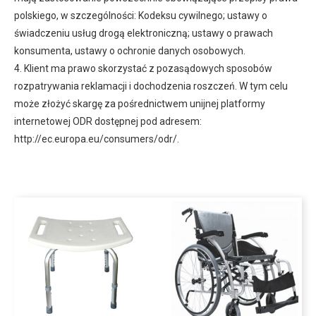
polskiego, w szczególności: Kodeksu cywilnego; ustawy o
świadczeniu usług drogą elektroniczną; ustawy o prawach
konsumenta, ustawy o ochronie danych osobowych.
4. Klient ma prawo skorzystać z pozasądowych sposobów
rozpatrywania reklamacji i dochodzenia roszczeń. W tym celu
może złożyć skargę za pośrednictwem unijnej platformy
internetowej ODR dostępnej pod adresem:
http://ec.europa.eu/consumers/odr/.