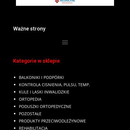
Ważne strony
Kategorie w sklepie
BALKONIKI I PODPÓRKI
KONTROLA CISNIENIA, PULSU, TEMP.
KULE I LASKI INWALIDZKIE
ORTOPEDIA
PODUSZKI ORTOPEDYCZNE
POZOSTAŁE
PRODUKTY PRZECIWODLEŻYNOWE
REHABILITACJA