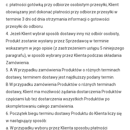
c. płatności gotówką przy odbiorze osobistym przesyłki, Klient
obowiązany jest dokonać płatności przy odbiorze przesyłki w
terminie 3 dni od dnia otrzymania informacji o gotowości
przesyłki do odbioru.
4. Jeżeli Klient wybrał sposób dostawy inny niż odbiór osobisty,
Produkt zostanie wysłany przez Sprzedawcę w terminie
wskazanym w jego opisie (z zastrzeżeniem ustępu 5 niniejszego
paragrafu), w sposób wybrany przez Klienta podczas składania
Zamówienia.
5. A W przypadku zamówienia Produktów o różnych terminach
dostawy, terminem dostawy jest najdłuższy podany termin.
B W przypadku zamówienia Produktów o różnych terminach
dostawy, Klient ma możliwość żądania dostarczenia Produktów
częściami lub też dostarczenia wszystkich Produktów po
skompletowaniu całego zamówienia.
6. Początek biegu terminu dostawy Produktu do Klienta liczy się
w następujący sposób:
a. W przypadku wyboru przez Klienta sposobu płatności