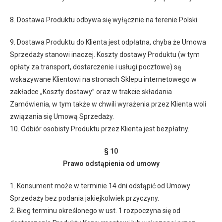
8. Dostawa Produktu odbywa się wyłącznie na terenie Polski.
9. Dostawa Produktu do Klienta jest odpłatna, chyba że Umowa
Sprzedaży stanowi inaczej. Koszty dostawy Produktu (w tym
opłaty za transport, dostarczenie i usługi pocztowe) są
wskazywane Klientowi na stronach Sklepu internetowego w
zakładce „Koszty dostawy” oraz w trakcie składania
Zamówienia, w tym także w chwili wyrażenia przez Klienta woli
związania się Umową Sprzedaży.
10. Odbiór osobisty Produktu przez Klienta jest bezpłatny.
§ 10
Prawo odstąpienia od umowy
1. Konsument może w terminie 14 dni odstąpić od Umowy
Sprzedaży bez podania jakiejkolwiek przyczyny.
2. Bieg terminu określonego w ust. 1 rozpoczyna się od