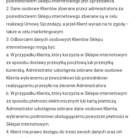
pośrednictwem Sklepu internetowego jest Sprzedawca.
2. Dane osobowe Klientów zbierane przez administratora za
pośrednictwem Sklepu internetowego zbierane są w celu
realizacji Umowy Sprzedaży, a jeżeli Klient wyrazi na to zgodę –
także w celu marketingowym.
3. Odbiorcami danych osobowych Klientów Sklepu
internetowego mogą być:
a. W przypadku Klienta, który korzysta w Sklepie internetowym
ze sposobu dostawy przesyłką pocztową lub przesyłką
kurierską, Administrator udostępnia zebrane dane osobowe
Klienta wybranemu przewoźnikowi lub pośrednikowi
realizującemu przesyłki na zlecenie Administratora.
b. W przypadku Klienta, który korzysta w Sklepie internetowym
ze sposobu płatności elektronicznych lub kartą płatniczą
Administrator udostępnia zebrane dane osobowe Klienta,
wybranemu podmiotowi obsługującemu powyższe płatności w
Sklepie internetowym.
4. Klient ma prawo dostępu do treści swoich danych oraz ich