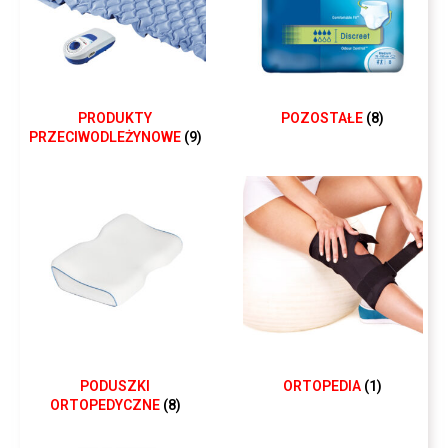
PRODUKTY
POZOSTAŁE
(8)
PRZECIWODLEŻYNOWE
(9)
PODUSZKI
ORTOPEDIA
(1)
ORTOPEDYCZNE
(8)