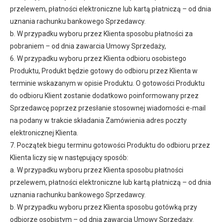
przelewem, płatności elektroniczne lub kartą płatniczą – od dnia
uznania rachunku bankowego Sprzedawcy.
b. W przypadku wyboru przez Klienta sposobu płatności za
pobraniem – od dnia zawarcia Umowy Sprzedaży,
6. W przypadku wyboru przez Klienta odbioru osobistego
Produktu, Produkt będzie gotowy do odbioru przez Klienta w
terminie wskazanym w opisie Produktu. O gotowości Produktu
do odbioru Klient zostanie dodatkowo poinformowany przez
Sprzedawcę poprzez przesłanie stosownej wiadomości e-mail
na podany w trakcie składania Zamówienia adres poczty
elektronicznej Klienta.
7. Początek biegu terminu gotowości Produktu do odbioru przez
Klienta liczy się w następujący sposób:
a. W przypadku wyboru przez Klienta sposobu płatności
przelewem, płatności elektroniczne lub kartą płatniczą – od dnia
uznania rachunku bankowego Sprzedawcy.
b. W przypadku wyboru przez Klienta sposobu gotówką przy
odbiorze osobistym – od dnia zawarcia Umowy Sprzedaży.