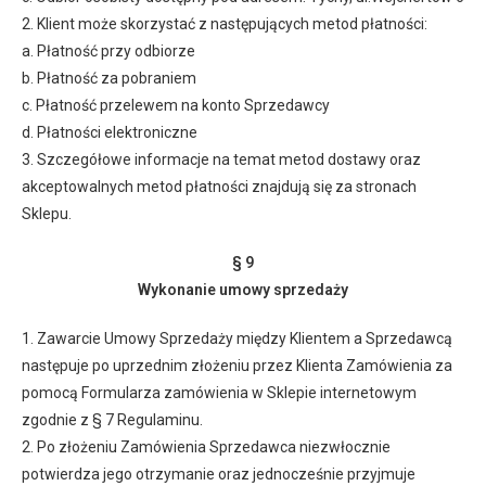
2. Klient może skorzystać z następujących metod płatności:
a. Płatność przy odbiorze
b. Płatność za pobraniem
c. Płatność przelewem na konto Sprzedawcy
d. Płatności elektroniczne
3. Szczegółowe informacje na temat metod dostawy oraz
akceptowalnych metod płatności znajdują się za stronach
Sklepu.
§ 9
Wykonanie umowy sprzedaży
1. Zawarcie Umowy Sprzedaży między Klientem a Sprzedawcą
następuje po uprzednim złożeniu przez Klienta Zamówienia za
pomocą Formularza zamówienia w Sklepie internetowym
zgodnie z § 7 Regulaminu.
2. Po złożeniu Zamówienia Sprzedawca niezwłocznie
potwierdza jego otrzymanie oraz jednocześnie przyjmuje