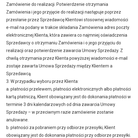
Zamówienie do realizacji. Potwierdzenie otrzymania
Zamówienia i jego przyjęcie do realizacji następuje poprzez
przesłanie przez Sprzedawcę Klientowi stosownej wiadomości
e-mail na podany w trakcie składania Zamówienia adres poczty
elektronicznej Klienta, która zawiera co najmniej oświadczenia
Sprzedawcy o otrzymaniu Zamówienia i o jego przyjęciu do
realizacji oraz potwierdzenie zawarcia Umowy Sprzedaży. Z
chwilą otrzymania przez Klienta powyższej wiadomości e-mail
zostaje zawarta Umowa Sprzedaży między Klientem a
Sprzedawcą.
3. W przypadku wyboru przez Klienta:
a. płatności przelewem, płatności elektronicznych albo płatności
kartą płatniczą, Klient obowiązany jest do dokonania płatności w
terminie 3 dni kalendarzowych od dnia zawarcia Umowy
Sprzedaży – w przeciwnym razie zamówienie zostanie
anulowane.
b. płatności za pobraniem przy odbiorze przesyłki, Klient
obowiązany jest do dokonania płatności przy odbiorze przesyłki.