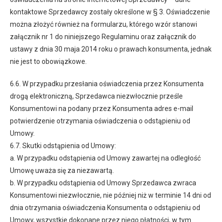
kontaktowe Sprzedawcy zostały określone w § 3. Oświadczenie
można złożyć również na formularzu, którego wzór stanowi
załącznik nr 1 do niniejszego Regulaminu oraz załącznik do
ustawy z dnia 30 maja 2014 roku o prawach konsumenta, jednak
nie jest to obowiązkowe.
6.6. W przypadku przesłania oświadczenia przez Konsumenta
drogą elektroniczną, Sprzedawca niezwłocznie prześle
Konsumentowi na podany przez Konsumenta adres e-mail
potwierdzenie otrzymania oświadczenia o odstąpieniu od
Umowy.
6.7. Skutki odstąpienia od Umowy:
a. W przypadku odstąpienia od Umowy zawartej na odległość
Umowę uważa się za niezawartą.
b. W przypadku odstąpienia od Umowy Sprzedawca zwraca
Konsumentowi niezwłocznie, nie później niż w terminie 14 dni od
dnia otrzymania oświadczenia Konsumenta o odstąpieniu od
Umowy, wszystkie dokonane przez niego płatności, w tym