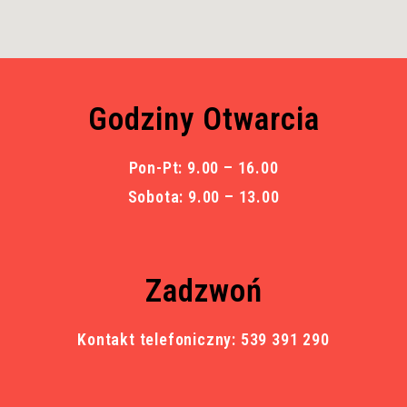
Godziny Otwarcia
Pon-Pt: 9.00 – 16.00
Sobota: 9.00 – 13.00
Zadzwoń
Kontakt telefoniczny: 539 391 290