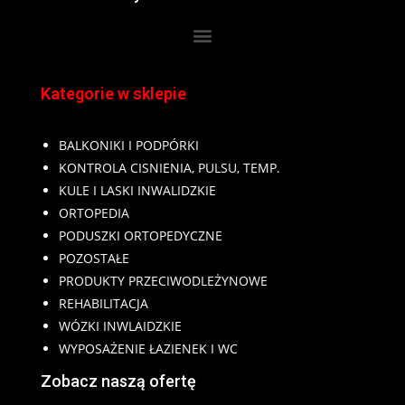
Kategorie w sklepie
BALKONIKI I PODPÓRKI
KONTROLA CISNIENIA, PULSU, TEMP.
KULE I LASKI INWALIDZKIE
ORTOPEDIA
PODUSZKI ORTOPEDYCZNE
POZOSTAŁE
PRODUKTY PRZECIWODLEŻYNOWE
REHABILITACJA
WÓZKI INWLAIDZKIE
WYPOSAŻENIE ŁAZIENEK I WC
Zobacz naszą ofertę