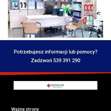
Potrzebujesz informacji lub pomocy?
Zadzwoń 539 391 290
Ważne strony