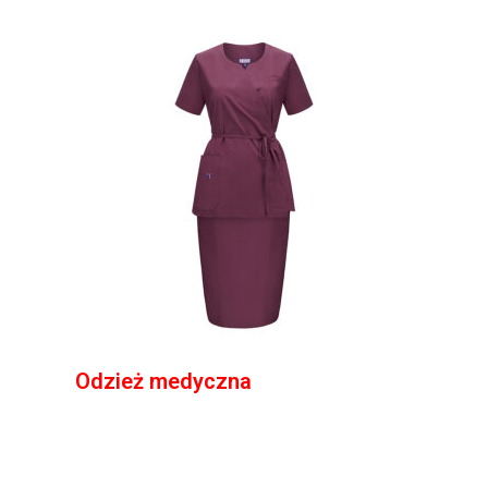
Odzież medyczna