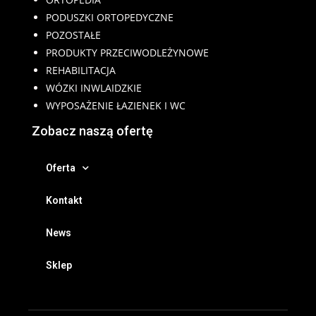
PODUSZKI ORTOPEDYCZNE
POZOSTAŁE
PRODUKTY PRZECIWODLEŻYNOWE
REHABILITACJA
WÓZKI INWLAIDZKIE
WYPOSAŻENIE ŁAZIENEK I WC
Zobacz naszą ofertę
Oferta
Kontakt
News
Sklep