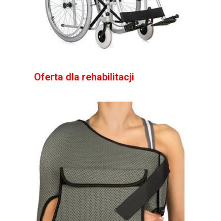
Oferta dla rehabilitacji