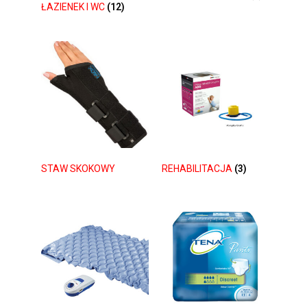
ŁAZIENEK I WC
(12)
STAW SKOKOWY
REHABILITACJA
(3)