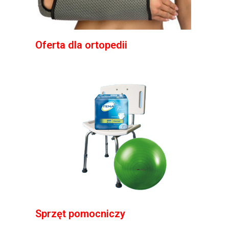
Oferta dla ortopedii
Sprzęt pomocniczy