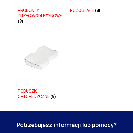
PRODUKTY
POZOSTAŁE
(8)
PRZECIWODLEŻYNOWE
(9)
PODUSZKI
ORTOPEDYCZNE
(8)
Potrzebujesz informacji lub pomocy?