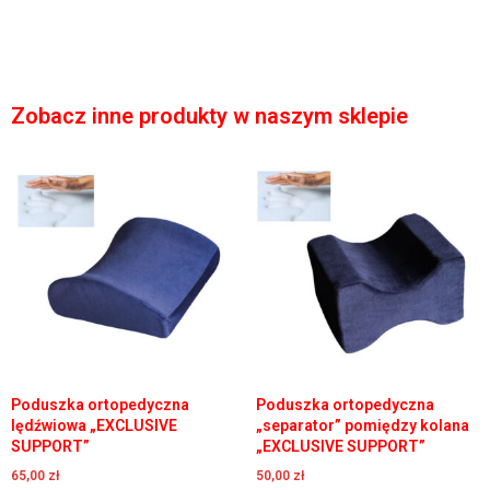
Zobacz inne produkty w naszym sklepie
Poduszka ortopedyczna
Poduszka ortopedyczna
lędźwiowa „EXCLUSIVE
„separator” pomiędzy kolana
SUPPORT”
„EXCLUSIVE SUPPORT”
65,00
zł
50,00
zł