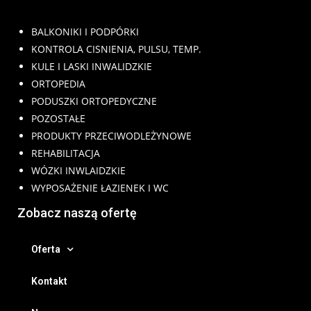
BALKONIKI I PODPÓRKI
KONTROLA CISNIENIA, PULSU, TEMP.
KULE I LASKI INWALIDZKIE
ORTOPEDIA
PODUSZKI ORTOPEDYCZNE
POZOSTAŁE
PRODUKTY PRZECIWODLEŻYNOWE
REHABILITACJA
WÓZKI INWLAIDZKIE
WYPOSAŻENIE ŁAZIENEK I WC
Zobacz naszą ofertę
Oferta
Kontakt