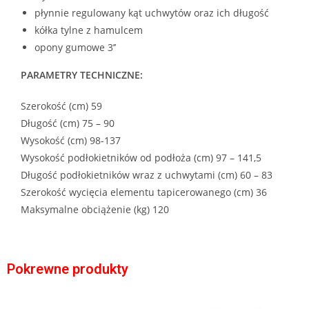
płynnie regulowany kąt uchwytów oraz ich długość
kółka tylne z hamulcem
opony gumowe 3’’
PARAMETRY TECHNICZNE:
Szerokość (cm) 59
Długość (cm) 75 – 90
Wysokość (cm) 98-137
Wysokość podłokietników od podłoża (cm) 97 – 141,5
Długość podłokietników wraz z uchwytami (cm) 60 – 83
Szerokość wycięcia elementu tapicerowanego (cm) 36
Maksymalne obciążenie (kg) 120
Pokrewne produkty