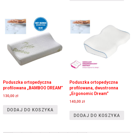
Poduszka ortopedyczna
Poduszka ortopedyczna
profilowana „BAMBOO DREAM”
profilowana, dwustronna
„Ergonomic Dream”
130,00
zł
140,00
zł
DODAJ DO KOSZYKA
DODAJ DO KOSZYKA