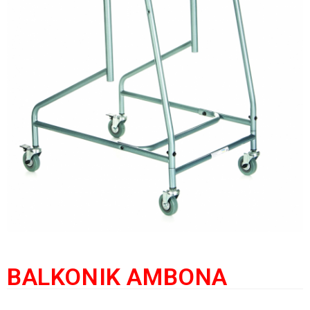
BALKONIK AMBONA