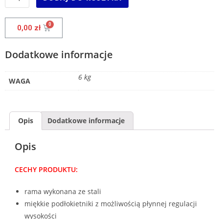
0,00
zł
Dodatkowe informacje
6 kg
WAGA
Opis
Dodatkowe informacje
Opis
CECHY PRODUKTU:
rama wykonana ze stali
miękkie podłokietniki z możliwością płynnej regulacji
wysokości