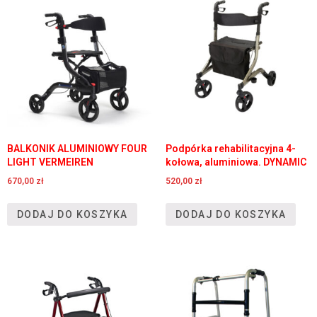
BALKONIK ALUMINIOWY FOUR
Podpórka rehabilitacyjna 4-
LIGHT VERMEIREN
kołowa, aluminiowa. DYNAMIC
670,00
zł
520,00
zł
DODAJ DO KOSZYKA
DODAJ DO KOSZYKA