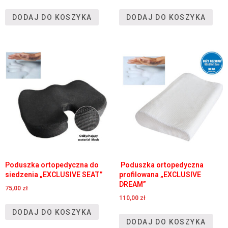
DODAJ DO KOSZYKA
DODAJ DO KOSZYKA
Poduszka ortopedyczna do
Poduszka ortopedyczna
siedzenia „EXCLUSIVE SEAT”
profilowana „EXCLUSIVE
DREAM”
75,00
zł
110,00
zł
DODAJ DO KOSZYKA
DODAJ DO KOSZYKA