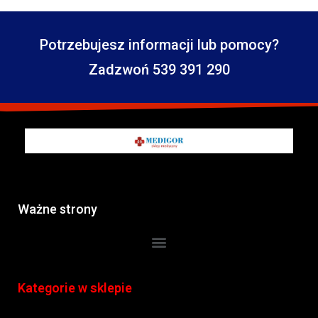
Potrzebujesz informacji lub pomocy?
Zadzwoń 539 391 290
Ważne strony
Kategorie w sklepie