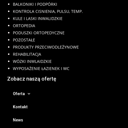
BALKONIKI I PODPÓRKI
KONTROLA CISNIENIA, PULSU, TEMP.
KULE I LASKI INWALIDZKIE
ORTOPEDIA
PODUSZKI ORTOPEDYCZNE
POZOSTAŁE
PRODUKTY PRZECIWODLEŻYNOWE
REHABILITACJA
WÓZKI INWLAIDZKIE
WYPOSAŻENIE ŁAZIENEK I WC
Zobacz naszą ofertę
Oferta
Kontakt
News