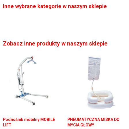
Inne wybrane kategorie w naszym sklepie
Zobacz inne produkty w naszym sklepie
Podnośnik mobilny MOBILE
PNEUMATYCZNA MISKA DO
LIFT
MYCIA GŁOWY