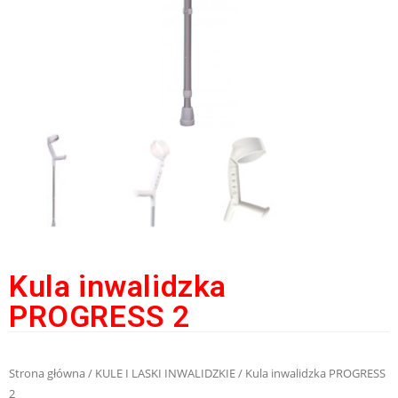
Kula inwalidzka
PROGRESS 2
Strona główna
/
KULE I LASKI INWALIDZKIE
/ Kula inwalidzka PROGRESS
2