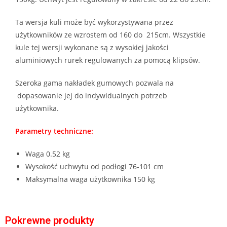
Ta wersja kuli może być wykorzystywana przez
użytkowników ze wzrostem od 160 do 215cm. Wszystkie
kule tej wersji wykonane są z wysokiej jakości
aluminiowych rurek regulowanych za pomocą klipsów.
Szeroka gama nakładek gumowych pozwala na
dopasowanie jej do indywidualnych potrzeb
użytkownika.
Parametry techniczne:
Waga 0.52 kg
Wysokość uchwytu od podłogi 76-101 cm
Maksymalna waga użytkownika 150 kg
Pokrewne produkty