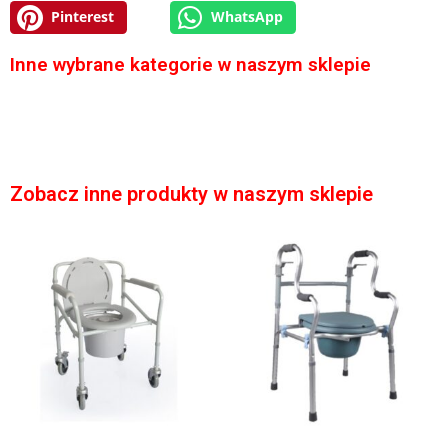
Pinterest
WhatsApp
Inne wybrane kategorie w naszym sklepie
Zobacz inne produkty w naszym sklepie