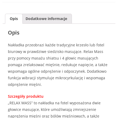
Opis
Dodatkowe informacje
Opis
Nakładka przeobrazi każde tradycyjne krzesło lub fotel
biurowy w prawdziwe siedzisko masujące. Relax Mass
przy pomocy masażu shiatsu i 4 głowic masujących
pomaga zrelaksować mięśnie, redukuje napięcie, a także
wspomaga ogólne odprężenie i odpoczynek. Dodatkowo
funkcja wibracji stymuluje mikrocyrkulację i wspomaga
odprężenie mięśni.
Szczegóły produktu
„RELAX MASS” to nakładka na fotel wyposażona dwie
głowice masujące, które umożliwiają zmniejszenie
naprężenia mięśni oraz bólów mięśniowych, a także