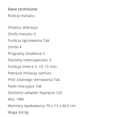
Dane techniczne
Rodzaj masażu :
Shiatsu, wibracja
Strefy masażu 3
Funkcja ogrzewania Tak
Silniki 4
Programy działania 3
Poziomy intensywności 3
Funkcja timera 5, 10, 15 min.
Pokrycie imitacja zamszu
Pilot zdalnego sterowania Tak
Paski mocujące Tak
Zasilanie adapter Napięcie 12V
Moc 18W
Wymiary opakowania 70 x 13 x 46,5 cm
Waga 4,8 kg