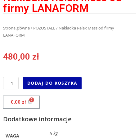
firmy LANAFORM
Strona główna
/
POZOSTAŁE
/ Nakładka Relax Mass od firmy
LANAFORM
480,00
zł
DODAJ DO KOSZYKA
0,00
zł
Dodatkowe informacje
5 kg
WAGA