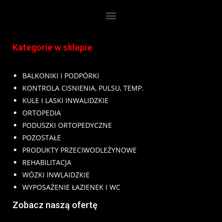
Kategorie w sklepie
BALKONIKI I PODPÓRKI
KONTROLA CISNIENIA, PULSU, TEMP.
KULE I LASKI INWALIDZKIE
ORTOPEDIA
PODUSZKI ORTOPEDYCZNE
POZOSTAŁE
PRODUKTY PRZECIWODLEŻYNOWE
REHABILITACJA
WÓZKI INWLAIDZKIE
WYPOSAŻENIE ŁAZIENEK I WC
Zobacz naszą ofertę