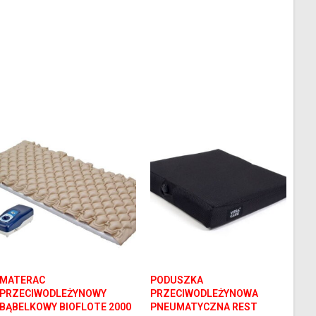
MATERAC
PODUSZKA
PRZECIWODLEŻYNOWY
PRZECIWODLEŻYNOWA
BĄBELKOWY BIOFLOTE 2000
PNEUMATYCZNA REST