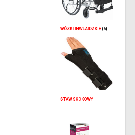
WÓZKI INWLAIDZKIE
(6)
STAW SKOKOWY