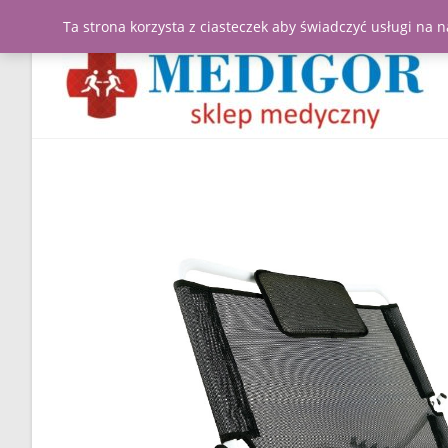
Ta strona korzysta z ciasteczek aby świadczyć usługi na 