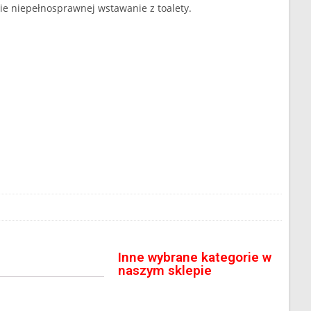
bie niepełnosprawnej wstawanie z toalety.
Inne wybrane kategorie w
naszym sklepie