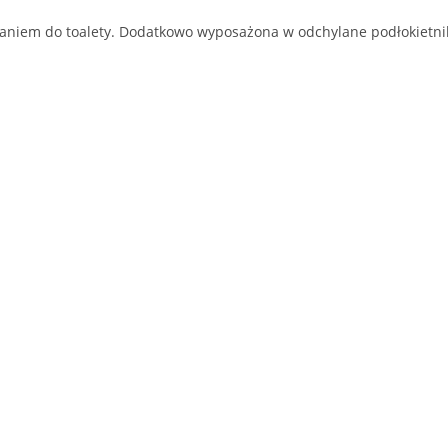
iem do toalety. Dodatkowo wyposażona w odchylane podłokietniki