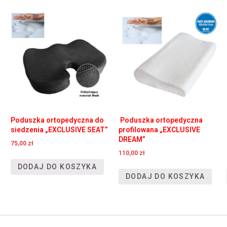
Poduszka ortopedyczna do
Poduszka ortopedyczna
siedzenia „EXCLUSIVE SEAT”
profilowana „EXCLUSIVE
DREAM”
75,00
zł
110,00
zł
DODAJ DO KOSZYKA
DODAJ DO KOSZYKA