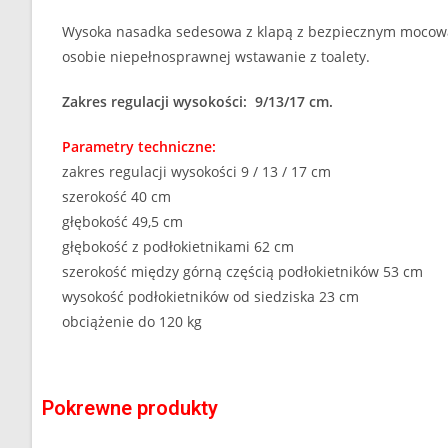
Wysoka nasadka sedesowa z klapą z bezpiecznym mocowan
osobie niepełnosprawnej wstawanie z toalety.
Zakres regulacji wysokości: 9/13/17 cm.
Parametry techniczne:
zakres regulacji wysokości 9 / 13 / 17 cm
szerokość 40 cm
głębokość 49,5 cm
głębokość z podłokietnikami 62 cm
szerokość między górną częścią podłokietników 53 cm
wysokość podłokietników od siedziska 23 cm
obciążenie do 120 kg
Pokrewne produkty