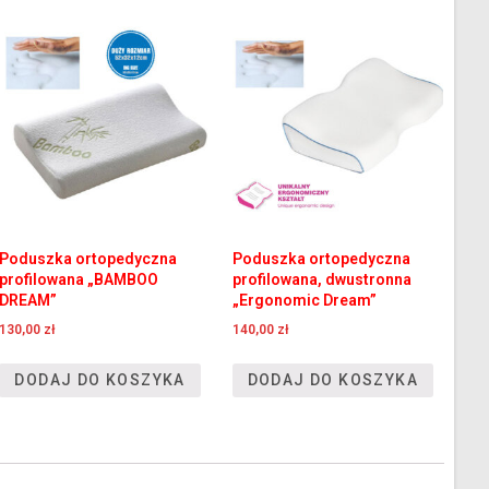
Poduszka ortopedyczna
Poduszka ortopedyczna
profilowana „BAMBOO
profilowana, dwustronna
DREAM”
„Ergonomic Dream”
130,00
zł
140,00
zł
DODAJ DO KOSZYKA
DODAJ DO KOSZYKA