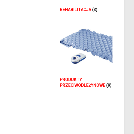
REHABILITACJA
(3)
PRODUKTY
PRZECIWODLEŻYNOWE
(9)