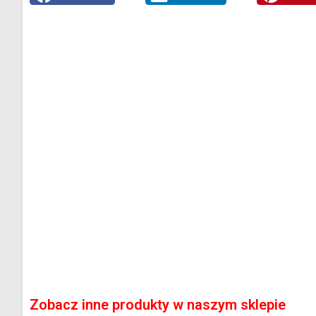
Zobacz inne produkty w naszym sklepie