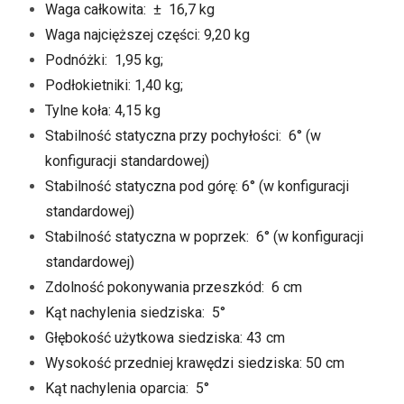
Waga całkowita: ± 16,7 kg
Waga najcięższej części: 9,20 kg
Podnóżki: 1,95 kg;
Podłokietniki: 1,40 kg;
Tylne koła: 4,15 kg
Stabilność statyczna przy pochyłości: 6° (w
konfiguracji standardowej)
Stabilność statyczna pod górę: 6° (w konfiguracji
standardowej)
Stabilność statyczna w poprzek: 6° (w konfiguracji
standardowej)
Zdolność pokonywania przeszkód: 6 cm
Kąt nachylenia siedziska: 5°
Głębokość użytkowa siedziska: 43 cm
Wysokość przedniej krawędzi siedziska: 50 cm
Kąt nachylenia oparcia: 5°