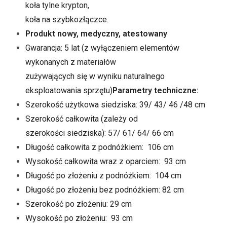
koła tylne krypton,
koła na szybkozłączce.
Produkt nowy, medyczny, atestowany
Gwarancja: 5 lat (z wyłączeniem elementów
wykonanych z materiałów
zużywających się w wyniku naturalnego
eksploatowania sprzętu)
Parametry techniczne:
Szerokość użytkowa siedziska: 39/ 43/ 46 /48 cm
Szerokość całkowita (zależy od
szerokości siedziska): 57/ 61/ 64/ 66 cm
Długość całkowita z podnóżkiem: 106 cm
Wysokość całkowita wraz z oparciem: 93 cm
Długość po złożeniu z podnóżkiem: 104 cm
Długość po złożeniu bez podnóżkiem: 82 cm
Szerokość po złożeniu: 29 cm
Wysokość po złożeniu: 93 cm