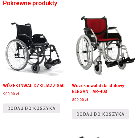
Pokrewne produkty
WÓZEK INWALIDZKI JAZZ S50
Wózek inwalidzki stalowy
ELEGANT AR-403
900,00
zł
800,00
zł
DODAJ DO KOSZYKA
DODAJ DO KOSZYKA