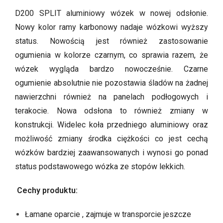
D200 SPLIT aluminiowy wózek w nowej odsłonie.
Nowy kolor ramy karbonowy nadaje wózkowi wyższy
status. Nowością jest również zastosowanie
ogumienia w kolorze czarnym, co sprawia razem, że
wózek wygląda bardzo nowocześnie. Czarne
ogumienie absolutnie nie pozostawia śladów na żadnej
nawierzchni również na panelach podłogowych i
terakocie. Nowa odsłona to również zmiany w
konstrukcji. Widelec koła przedniego aluminiowy oraz
możliwość zmiany środka ciężkości co jest cechą
wózków bardziej zaawansowanych i wynosi go ponad
status podstawowego wózka ze stopów lekkich.
Cechy produktu:
Łamane oparcie , zajmuje w transporcie jeszcze