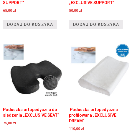
SUPPORT”
„EXCLUSIVE SUPPORT”
65,00
zł
50,00
zł
DODAJ DO KOSZYKA
DODAJ DO KOSZYKA
Poduszka ortopedyczna do
Poduszka ortopedyczna
siedzenia „EXCLUSIVE SEAT”
profilowana „EXCLUSIVE
DREAM”
75,00
zł
110,00
zł