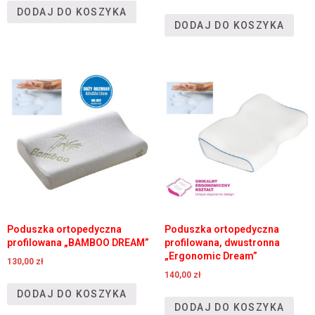
DODAJ DO KOSZYKA
DODAJ DO KOSZYKA
Poduszka ortopedyczna
Poduszka ortopedyczna
profilowana „BAMBOO DREAM”
profilowana, dwustronna
„Ergonomic Dream”
130,00
zł
140,00
zł
DODAJ DO KOSZYKA
DODAJ DO KOSZYKA