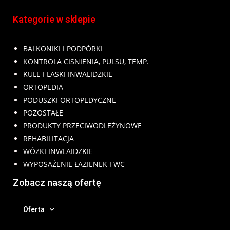
Kategorie w sklepie
BALKONIKI I PODPÓRKI
KONTROLA CISNIENIA, PULSU, TEMP.
KULE I LASKI INWALIDZKIE
ORTOPEDIA
PODUSZKI ORTOPEDYCZNE
POZOSTAŁE
PRODUKTY PRZECIWODLEŻYNOWE
REHABILITACJA
WÓZKI INWLAIDZKIE
WYPOSAŻENIE ŁAZIENEK I WC
Zobacz naszą ofertę
Oferta