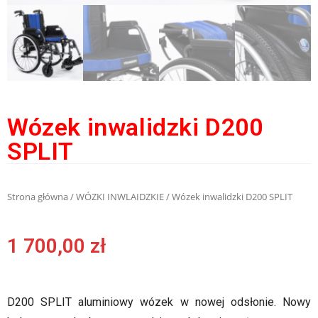
Wózek inwalidzki D200
SPLIT
Strona główna
/
WÓZKI INWLAIDZKIE
/ Wózek inwalidzki D200 SPLIT
1 700,00
zł
D200 SPLIT aluminiowy wózek w nowej odsłonie. Nowy