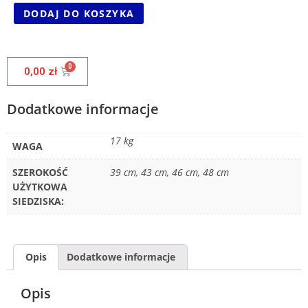
DODAJ DO KOSZYKA
0,00
zł
Dodatkowe informacje
17 kg
WAGA
SZEROKOŚĆ
39 cm, 43 cm, 46 cm, 48 cm
UŻYTKOWA
SIEDZISKA:
Opis
Dodatkowe informacje
Opis