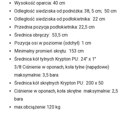
Wysokość oparcia: 40 cm
Odległość siedziska od podnóżka: 38, 5 cm; 50 cm
Odległość siedziska od podłokietnika: 22 cm
Przednia pozycja podłokietnika: 22,5 cm
Średnica obręczy: 53,5 cm
Pozycja osi w poziomie (odchył): 1 cm
Minimalny promień skrętu: 153 cm
Średnica kół tylnych Krypton PU: 24″ x 1″
3/8 Ciśnienie w oponach, koła tylne (napędowe)
maksymalnie: 3,5 bara
Średnica kół skrętnych Krypton PU: 200 x 50
Ciśnienie w oponach, koła skrętne maksymalnie: 2,5
bara
max.obciążenie 120 kg