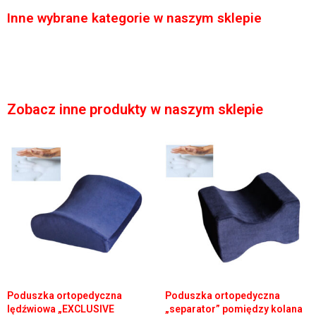
Inne wybrane kategorie w naszym sklepie
Zobacz inne produkty w naszym sklepie
Poduszka ortopedyczna
Poduszka ortopedyczna
lędźwiowa „EXCLUSIVE
„separator” pomiędzy kolana