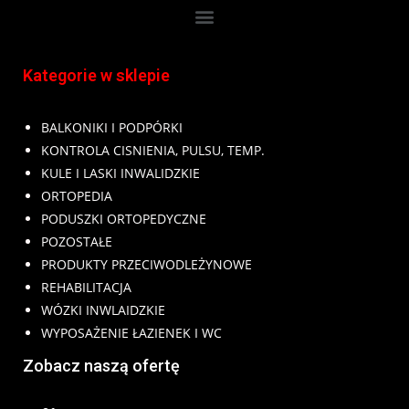
Kategorie w sklepie
BALKONIKI I PODPÓRKI
KONTROLA CISNIENIA, PULSU, TEMP.
KULE I LASKI INWALIDZKIE
ORTOPEDIA
PODUSZKI ORTOPEDYCZNE
POZOSTAŁE
PRODUKTY PRZECIWODLEŻYNOWE
REHABILITACJA
WÓZKI INWLAIDZKIE
WYPOSAŻENIE ŁAZIENEK I WC
Zobacz naszą ofertę