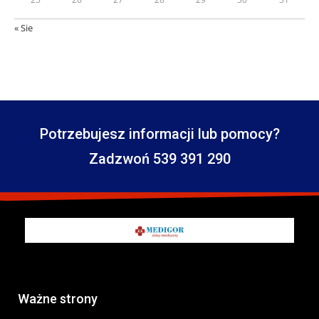
« Sie
Potrzebujesz informacji lub pomocy?
Zadzwoń 539 391 290
Ważne strony