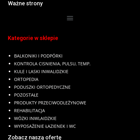
Ważne strony
Kategorie w sklepie
BALKONIKI I PODPÓRKI
KONTROLA CISNIENIA, PULSU, TEMP.
KULE I LASKI INWALIDZKIE
ORTOPEDIA
PODUSZKI ORTOPEDYCZNE
POZOSTAŁE
PRODUKTY PRZECIWODLEŻYNOWE
REHABILITACJA
WÓZKI INWLAIDZKIE
WYPOSAŻENIE ŁAZIENEK I WC
Zobacz naszą ofertę