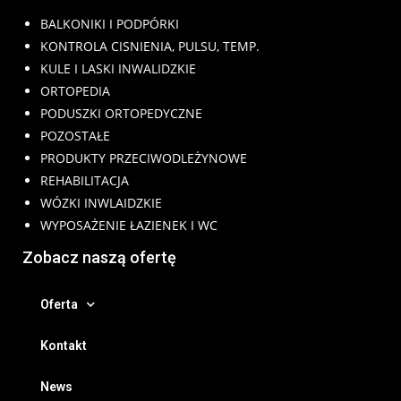
BALKONIKI I PODPÓRKI
KONTROLA CISNIENIA, PULSU, TEMP.
KULE I LASKI INWALIDZKIE
ORTOPEDIA
PODUSZKI ORTOPEDYCZNE
POZOSTAŁE
PRODUKTY PRZECIWODLEŻYNOWE
REHABILITACJA
WÓZKI INWLAIDZKIE
WYPOSAŻENIE ŁAZIENEK I WC
Zobacz naszą ofertę
Oferta
Kontakt
News