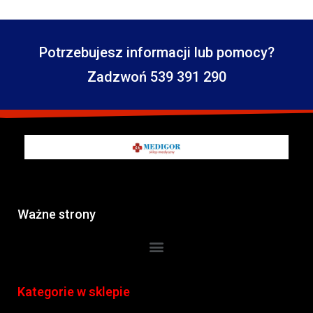
Potrzebujesz informacji lub pomocy?
Zadzwoń 539 391 290
Ważne strony
Kategorie w sklepie