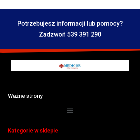
Potrzebujesz informacji lub pomocy?
Zadzwoń 539 391 290
Ważne strony
Kategorie w sklepie