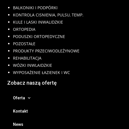
BALKONIKI I PODPÓRKI
KONTROLA CISNIENIA, PULSU, TEMP.
KULE I LASKI INWALIDZKIE
ORTOPEDIA
PODUSZKI ORTOPEDYCZNE
POZOSTAŁE
PRODUKTY PRZECIWODLEŻYNOWE
REHABILITACJA
WÓZKI INWLAIDZKIE
WYPOSAŻENIE ŁAZIENEK I WC
Zobacz naszą ofertę
Oferta
Kontakt
News