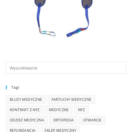
Tagi
BLUZY MEDYCZNE
FARTUCHY MEDYCZNE
KONTRAKT Z NFZ
MEDYCZNE
NFZ
ODZIEŻ MEDYCZNA
ORTOPEDIA
OTWARCIE
REFUNDANCJA
SKLEP MEDYCZNY