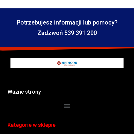
Potrzebujesz informacji lub pomocy?
Zadzwoń 539 391 290
Ważne strony
Kategorie w sklepie