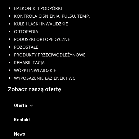
BALKONIKI I PODPÓRKI
KONTROLA CISNIENIA, PULSU, TEMP.
KULE I LASKI INWALIDZKIE
ORTOPEDIA
PODUSZKI ORTOPEDYCZNE
POZOSTAŁE
PRODUKTY PRZECIWODLEŻYNOWE
REHABILITACJA
WÓZKI INWLAIDZKIE
WYPOSAŻENIE ŁAZIENEK I WC
Zobacz naszą ofertę
Oferta
Kontakt
News