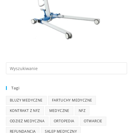
Tagi
BLUZY MEDYCZNE
FARTUCHY MEDYCZNE
KONTRAKT Z NFZ
MEDYCZNE
NFZ
ODZIEŻ MEDYCZNA
ORTOPEDIA
OTWARCIE
REFUNDANCJA
SKLEP MEDYCZNY