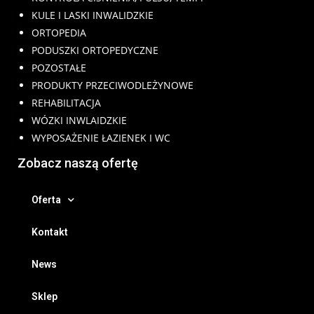
KULE I LASKI INWALIDZKIE
ORTOPEDIA
PODUSZKI ORTOPEDYCZNE
POZOSTAŁE
PRODUKTY PRZECIWODLEŻYNOWE
REHABILITACJA
WÓZKI INWLAIDZKIE
WYPOSAŻENIE ŁAZIENEK I WC
Zobacz naszą ofertę
Oferta
Kontakt
News
Sklep