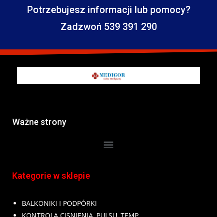
Potrzebujesz informacji lub pomocy?
Zadzwoń 539 391 290
Ważne strony
Kategorie w sklepie
BALKONIKI I PODPÓRKI
KONTROLA CISNIENIA, PULSU, TEMP.