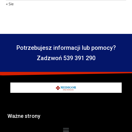
« Sie
Potrzebujesz informacji lub pomocy?
Zadzwoń 539 391 290
Ważne strony