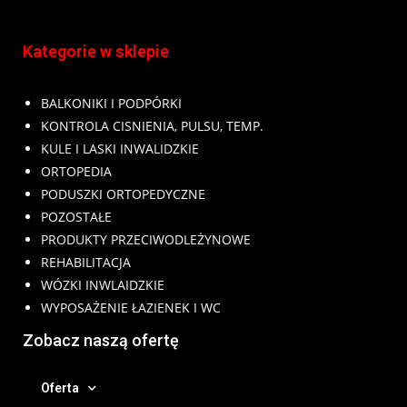
Kategorie w sklepie
BALKONIKI I PODPÓRKI
KONTROLA CISNIENIA, PULSU, TEMP.
KULE I LASKI INWALIDZKIE
ORTOPEDIA
PODUSZKI ORTOPEDYCZNE
POZOSTAŁE
PRODUKTY PRZECIWODLEŻYNOWE
REHABILITACJA
WÓZKI INWLAIDZKIE
WYPOSAŻENIE ŁAZIENEK I WC
Zobacz naszą ofertę
Oferta