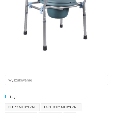
Tagi
BLUZY MEDYCZNE
FARTUCHY MEDYCZNE