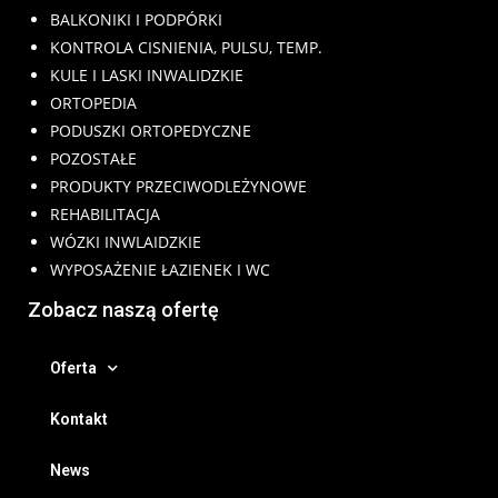
BALKONIKI I PODPÓRKI
KONTROLA CISNIENIA, PULSU, TEMP.
KULE I LASKI INWALIDZKIE
ORTOPEDIA
PODUSZKI ORTOPEDYCZNE
POZOSTAŁE
PRODUKTY PRZECIWODLEŻYNOWE
REHABILITACJA
WÓZKI INWLAIDZKIE
WYPOSAŻENIE ŁAZIENEK I WC
Zobacz naszą ofertę
Oferta
Kontakt
News