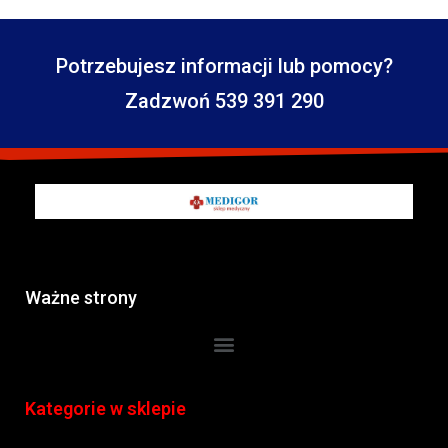
Potrzebujesz informacji lub pomocy?
Zadzwoń 539 391 290
Ważne strony
Kategorie w sklepie