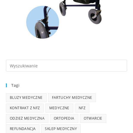
Tagi
BLUZY MEDYCZNE
FARTUCHY MEDYCZNE
KONTRAKT Z NFZ
MEDYCZNE
NFZ
ODZIEŻ MEDYCZNA
ORTOPEDIA
OTWARCIE
REFUNDANCJA
SKLEP MEDYCZNY