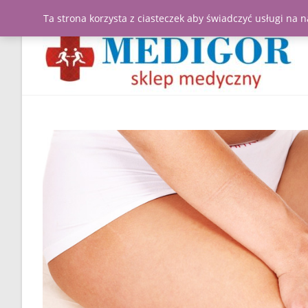
Ta strona korzysta z ciasteczek aby świadczyć usługi na 