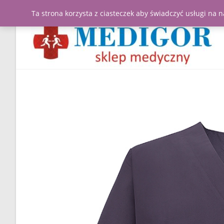
Ta strona korzysta z ciasteczek aby świadczyć usługi na 