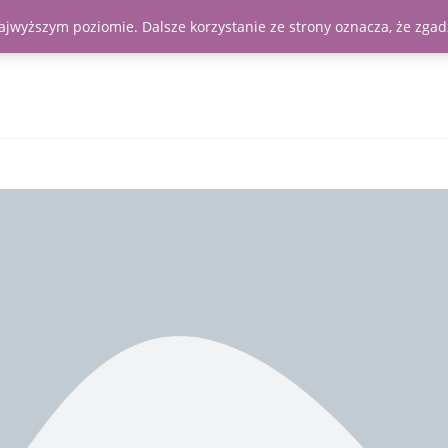
najwyższym poziomie. Dalsze korzystanie ze strony oznacza, że zgadz