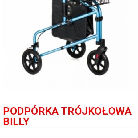
PODPÓRKA TRÓJKOŁOWA
BILLY