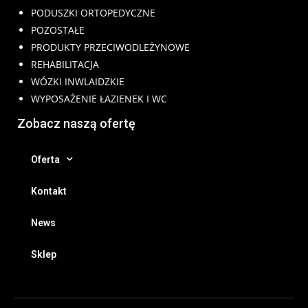
PODUSZKI ORTOPEDYCZNE
POZOSTAŁE
PRODUKTY PRZECIWODLEŻYNOWE
REHABILITACJA
WÓZKI INWLAIDZKIE
WYPOSAŻENIE ŁAZIENEK I WC
Zobacz naszą ofertę
Oferta
Kontakt
News
Sklep