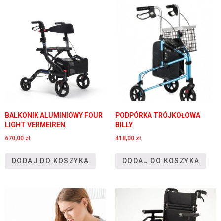
BALKONIK ALUMINIOWY FOUR
PODPÓRKA TRÓJKOŁOWA
LIGHT VERMEIREN
BILLY
670,00
zł
418,00
zł
DODAJ DO KOSZYKA
DODAJ DO KOSZYKA