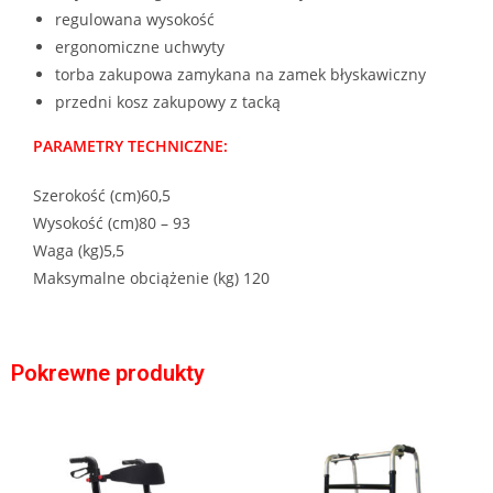
regulowana wysokość
ergonomiczne uchwyty
torba zakupowa zamykana na zamek błyskawiczny
przedni kosz zakupowy z tacką
PARAMETRY TECHNICZNE:
Szerokość (cm)60,5
Wysokość (cm)80 – 93
Waga (kg)5,5
Maksymalne obciążenie (kg) 120
Pokrewne produkty