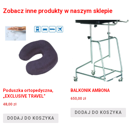
Zobacz inne produkty w naszym sklepie
Poduszka ortopedyczna,
BALKONIK AMBONA
„EXCLUSIVE TRAVEL”
650,00
zł
48,00
zł
DODAJ DO KOSZYKA
DODAJ DO KOSZYKA