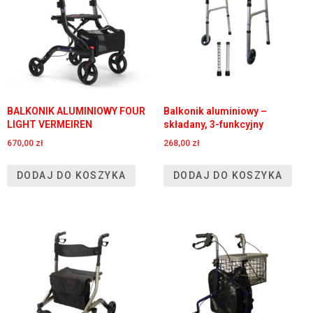
BALKONIK ALUMINIOWY FOUR
Balkonik aluminiowy –
LIGHT VERMEIREN
składany, 3-funkcyjny
670,00
zł
268,00
zł
DODAJ DO KOSZYKA
DODAJ DO KOSZYKA