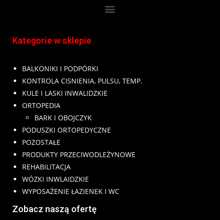
Kategorie w sklepie
BALKONIKI I PODPÓRKI
KONTROLA CISNIENIA, PULSU, TEMP.
KULE I LASKI INWALIDZKIE
ORTOPEDIA
BARK I OBOJCZYK
PODUSZKI ORTOPEDYCZNE
POZOSTAŁE
PRODUKTY PRZECIWODLEŻYNOWE
REHABILITACJA
WÓZKI INWLAIDZKIE
WYPOSAŻENIE ŁAZIENEK I WC
Zobacz naszą ofertę