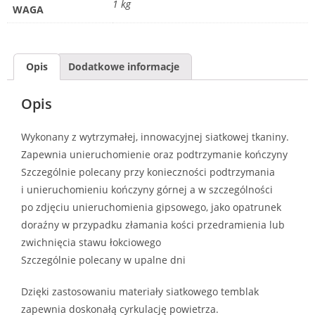
1 kg
WAGA
Opis
Dodatkowe informacje
Opis
Wykonany z wytrzymałej, innowacyjnej siatkowej tkaniny.
Zapewnia unieruchomienie oraz podtrzymanie kończyny
Szczególnie polecany przy konieczności podtrzymania
i unieruchomieniu kończyny górnej a w szczególności
po zdjęciu unieruchomienia gipsowego, jako opatrunek
doraźny w przypadku złamania kości przedramienia lub
zwichnięcia stawu łokciowego
Szczególnie polecany w upalne dni
Dzięki zastosowaniu materiały siatkowego temblak
zapewnia doskonałą cyrkulację powietrza.