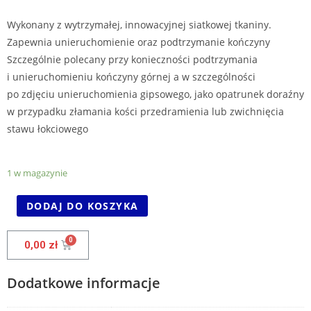
Wykonany z wytrzymałej, innowacyjnej siatkowej tkaniny.
Zapewnia unieruchomienie oraz podtrzymanie kończyny
Szczególnie polecany przy konieczności podtrzymania
i unieruchomieniu kończyny górnej a w szczególności
po zdjęciu unieruchomienia gipsowego, jako opatrunek doraźny
w przypadku złamania kości przedramienia lub zwichnięcia
stawu łokciowego
1 w magazynie
DODAJ DO KOSZYKA
0,00
zł
Dodatkowe informacje