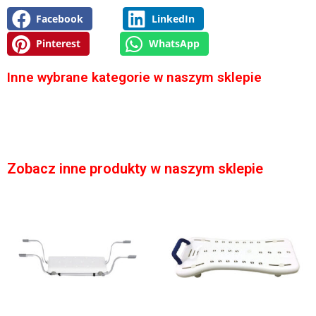
Facebook
LinkedIn
Pinterest
WhatsApp
Inne wybrane kategorie w naszym sklepie
Zobacz inne produkty w naszym sklepie