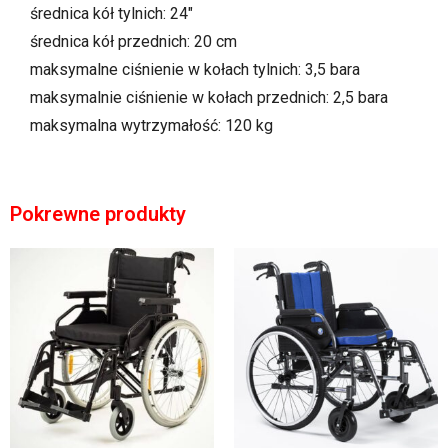
średnica kół tylnich: 24″
średnica kół przednich: 20 cm
maksymalne ciśnienie w kołach tylnich: 3,5 bara
maksymalnie ciśnienie w kołach przednich: 2,5 bara
maksymalna wytrzymałość: 120 kg
Pokrewne produkty