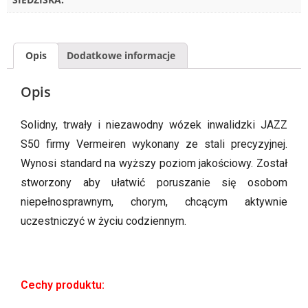
Opis
Dodatkowe informacje
Opis
Solidny, trwały i niezawodny wózek inwalidzki JAZZ
S50 firmy Vermeiren wykonany ze stali precyzyjnej.
Wynosi standard na wyższy poziom jakościowy. Został
stworzony aby ułatwić poruszanie się osobom
niepełnosprawnym, chorym, chcącym aktywnie
uczestniczyć w życiu codziennym.
Cechy produktu: