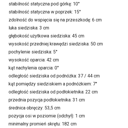
stabilność statyczna pod górkę: 10°
stabilność statyczna w poprzek: 15°
zdolność do wspięcia się na przeszkodę: 6 cm
luka siedziska: 3 cm
głębokość użytkowa siedziska: 45 cm
wysokość przedniej krawędzi siedziska: 50 cm
pochylenie siedziska: 5°
wysokość oparcia: 42 cm
kąt nachylenia oparcia: 0°
odległość siedziska od podnóżka: 37 / 44 cm
kąt pomiędzy siedziskiem a podnóżkiem: 7°
odległość siedziska od podłokietnika: 22 cm
przednia pozycja podłokietnika: 31 cm
średnica obręczy: 53,5 cm
pozycja osi w poziomie (odchył): 1 cm
minimalny promień skrętu: 182 cm