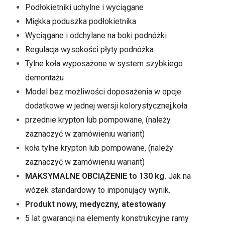
Podłokietniki uchylne i wyciągane
Miękka poduszka podłokietnika
Wyciągane i odchylane na boki podnóżki
Regulacja wysokości płyty podnóżka
Tylne koła wyposażone w system szybkiego
demontażu
Model bez możliwości doposażenia w opcje
dodatkowe w jednej wersji kolorystycznej,koła
przednie krypton lub pompowane, (należy
zaznaczyć w zamówieniu wariant)
koła tylne krypton lub pompowane, (należy
zaznaczyć w zamówieniu wariant)
MAKSYMALNE OBCIĄŻENIE to 130 kg.
Jak na
wózek standardowy to imponujący wynik.
Produkt nowy, medyczny, atestowany
5 lat gwarancji na elementy konstrukcyjne ramy