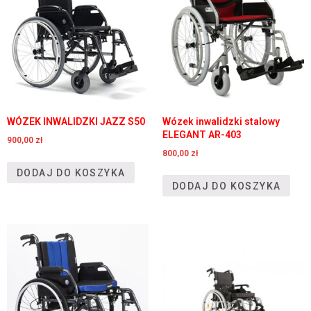
WÓZEK INWALIDZKI JAZZ S50
Wózek inwalidzki stalowy
ELEGANT AR-403
900,00
zł
800,00
zł
DODAJ DO KOSZYKA
DODAJ DO KOSZYKA