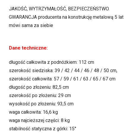
JAKOŚĆ, WYTRZYMAŁOŚĆ, BEZPIECZEŃSTWO.
GWARANCJA producenta na konstrukcję metalową 5 lat
mówi sama za siebie
Dane techniczne:
długość całkowita z podnóżkiem: 112 cm
szerokość siedziska: 39 / 42 / 44 / 46 / 48 / 50 cm,
szerokość całkowita: 57 / 59 / 61 / 63 / 65 / 67 cm
długość po złożeniu: 82,5 cm
szerokość po złożeniu: 29 cm
wysokość po złożeniu: 93,5 cm
waga całkowita: 16,6 kg
waga najcieższej części: 8 kg
stabilność statyczna z górki: 15°