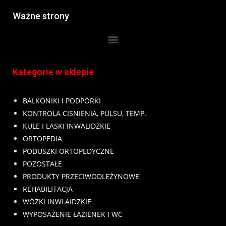
Ważne strony
Kategorie w sklepie
BALKONIKI I PODPÓRKI
KONTROLA CISNIENIA, PULSU, TEMP.
KULE I LASKI INWALIDZKIE
ORTOPEDIA
PODUSZKI ORTOPEDYCZNE
POZOSTAŁE
PRODUKTY PRZECIWODLEŻYNOWE
REHABILITACJA
WÓZKI INWLAIDZKIE
WYPOSAŻENIE ŁAZIENEK I WC