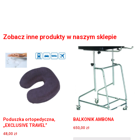
Zobacz inne produkty w naszym sklepie
Poduszka ortopedyczna,
BALKONIK AMBONA
„EXCLUSIVE TRAVEL”
650,00
zł
48,00
zł