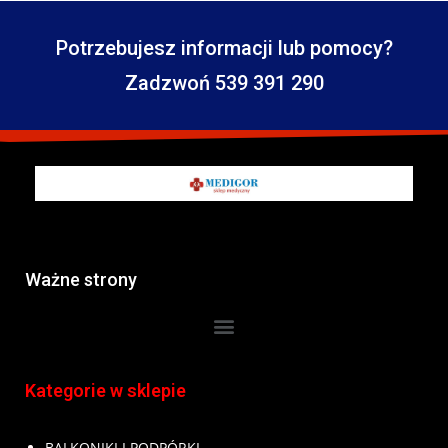
Potrzebujesz informacji lub pomocy?
Zadzwoń 539 391 290
Ważne strony
Kategorie w sklepie
BALKONIKI I PODPÓRKI