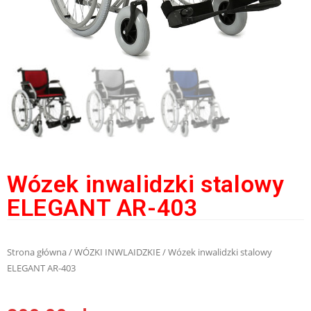
Wózek inwalidzki stalowy
ELEGANT AR-403
Strona główna
/
WÓZKI INWLAIDZKIE
/ Wózek inwalidzki stalowy
ELEGANT AR-403