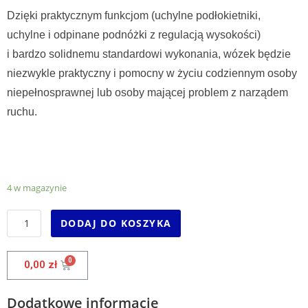
Dzięki praktycznym funkcjom (uchylne podłokietniki,
uchylne i odpinane podnóżki z regulacją wysokości)
i bardzo solidnemu standardowi wykonania, wózek będzie
niezwykle praktyczny i pomocny w życiu codziennym osoby
niepełnosprawnej lub osoby mającej problem z narządem
ruchu.
4 w magazynie
DODAJ DO KOSZYKA
0,00
zł
Dodatkowe informacje