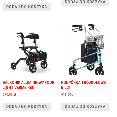
DODAJ DO KOSZYKA
DODAJ DO KOSZYKA
BALKONIK ALUMINIOWY FOUR
PODPÓRKA TRÓJKOŁOWA
LIGHT VERMEIREN
BILLY
670,00
zł
418,00
zł
DODAJ DO KOSZYKA
DODAJ DO KOSZYKA