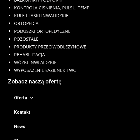
KONTROLA CISNIENIA, PULSU, TEMP.
KULE I LASKI INWALIDZKIE
ORTOPEDIA
PODUSZKI ORTOPEDYCZNE
POZOSTAŁE
PRODUKTY PRZECIWODLEŻYNOWE
REHABILITACJA
WÓZKI INWLAIDZKIE
WYPOSAŻENIE ŁAZIENEK I WC
Zobacz naszą ofertę
Oferta
Kontakt
News